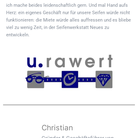
ich mache beides leidenschaftlich gern. Und mal Hand aufs
Herz: ein eigenes Geschäft nur für unsere Seifen würde nicht
funktionieren: die Miete würde alles auffressen und es bliebe
viel zu wenig Zeit, in der Seifenwerkstatt Neues zu
entwickeln.
Christian