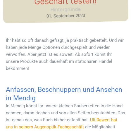
Geschäft testen!
Hintergründe
01. September 2023
Ihr habt so oft danach gefragt, ja praktisch gebettelt. Und wir
haben jede Menge Optionen durchgespielt und wieder
verworfen. Aber jetzt ist es soweit: Ab sofort könnt Ihr
unsere Produkte auch dauerhaft im stationären Handel
bekommen!
Anfassen, Beschnuppern und Ansehen
in Mendig
In Mendig könnt Ihr unsere kleinen Sauberkeiten in die Hand
nehmen, daran riechen und von allen Seiten begutachten. Das
ist genau das, was Euch bisher gefehlt hat.
Uli Rawert hat
uns in seinem Augenoptik-Fachgeschäft
die Möglichkeit