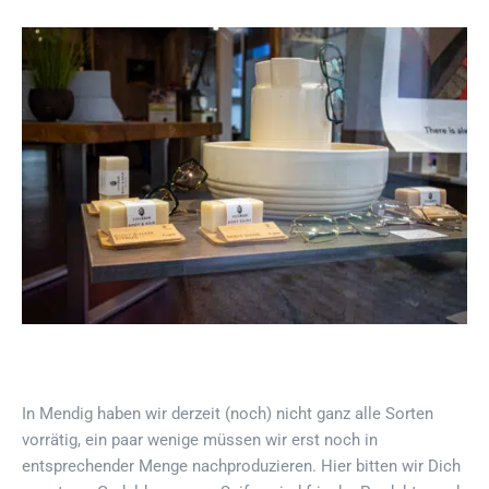
In Mendig haben wir derzeit (noch) nicht ganz alle Sorten
vorrätig, ein paar wenige müssen wir erst noch in
entsprechender Menge nachproduzieren. Hier bitten wir Dich