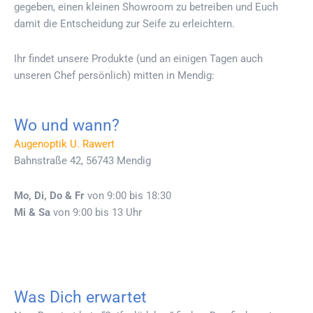
gegeben, einen kleinen Showroom zu betreiben und Euch
damit die Entscheidung zur Seife zu erleichtern.
Ihr findet unsere Produkte (und an einigen Tagen auch
unseren Chef persönlich) mitten in Mendig:
Wo und wann?
Augenoptik U. Rawert
Bahnstraße 42, 56743 Mendig
Mo, Di, Do & Fr
von 9:00 bis 18:30
Mi & Sa
von 9:00 bis 13 Uhr
Was Dich erwartet