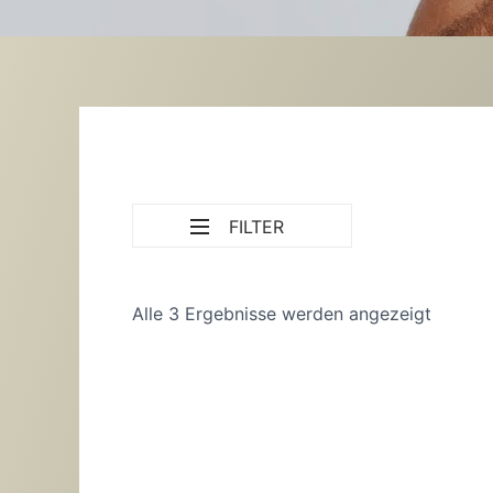
FILTER
Alle 3 Ergebnisse werden angezeigt