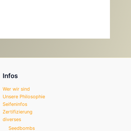
Infos
Wer wir sind
Unsere Philosophie
Seifeninfos
Zertifizierung
diverses
Seedbombs