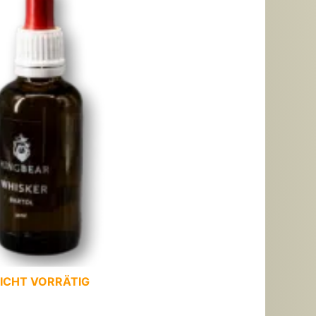
ICHT VORRÄTIG