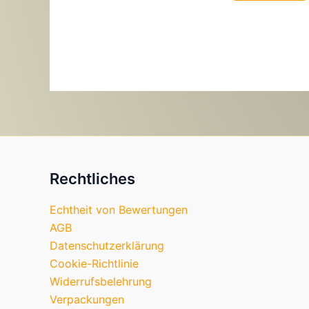
Rechtliches
Echtheit von Bewertungen
AGB
Datenschutzerklärung
Cookie-Richtlinie
Widerrufsbelehrung
Verpackungen