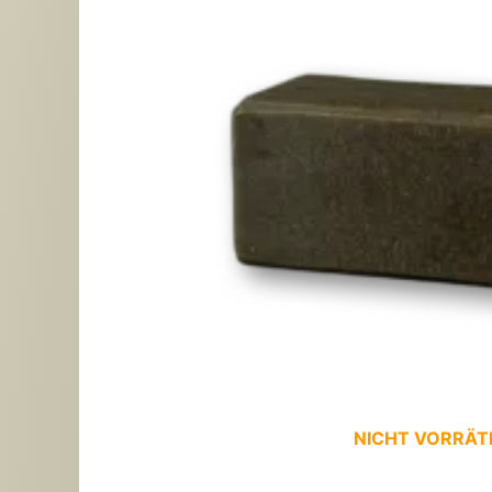
NICHT VORRÄT