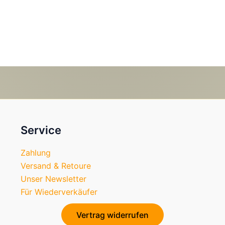
Service
Zahlung
Versand & Retoure
Unser Newsletter
Für Wiederverkäufer
Vertrag widerrufen