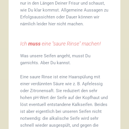
nur in den Längen Deiner Frisur und schaust,
wie Du klar kommst. Allgemeine Aussagen zu
Erfolgsaussichten oder Dauer können wir
nämlich leider hier nicht machen.
Ich
muss
eine "saure Rinse" machen!
Was unsere Seifen angeht, musst Du
garnichts. Aber Du kannst.
Eine saure Rinse ist eine Haarspülung mit
einer verdünnten Säure wie z. B. Apfelessig
oder Zitronensaft. Sie reduziert den sehr
hohen pH-Wert der Seife auf der Kopfhaut und
löst eventuell entstandene Kalkseifen. Beides
ist aber eigentlich bei unseren Seifen nicht
notwendig: die alkalische Seife wird sehr
schnell wieder ausgespült, und gegen die