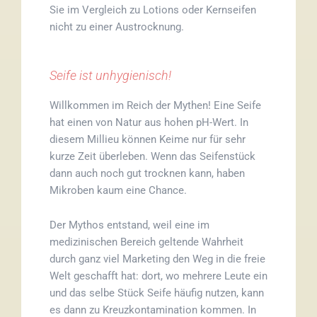
Sie im Vergleich zu Lotions oder Kernseifen
nicht zu einer Austrocknung.
Seife ist unhygienisch!
Willkommen im Reich der Mythen! Eine Seife
hat einen von Natur aus hohen pH-Wert. In
diesem Millieu können Keime nur für sehr
kurze Zeit überleben. Wenn das Seifenstück
dann auch noch gut trocknen kann, haben
Mikroben kaum eine Chance.
Der Mythos entstand, weil eine im
medizinischen Bereich geltende Wahrheit
durch ganz viel Marketing den Weg in die freie
Welt geschafft hat: dort, wo mehrere Leute ein
und das selbe Stück Seife häufig nutzen, kann
es dann zu Kreuzkontamination kommen. In