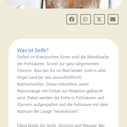
Was ist Seife?
Seifen im klassischen Sinne sind die Metallsalze
der Fettsäuren. Soviel zur ganz allgemeinen
Chemie. Was bei Dir im Bad landet, sind in aller
Regel (und bei uns ausschließlich)
Natriumseifen. Diese entstehen, wenn
Natronlauge mit Fetten zur Reaktion gebracht
wird. Dabei werden die Fette in Fettsäuren und
Glycerin aufgespalten und die Fettsäure mit dem
Natrium der Lauge “neutralisiert”.
Übrig bleibt die Seife, Glycerin und Wasser. Bei