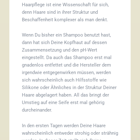
Haarpflege ist eine Wissenschaft für sich,
denn Haare sind in ihrer Struktur und
Beschaffenheit komplexer als man denkt.
Wenn Du bisher ein Shampoo benutzt hast,
dann hat sich Deine Kopfhaut auf dessen
Zusammensetzung und den pH-Wert
eingestellt. Da auch das Shampoo erst mal
gnadenlos entfettet und die Hersteller dem
irgendwie entgegenwirken müssen, werden
sich wahrscheinlich auch Hilfsstoffe wie
Silikone oder Ähnliches in der Struktur Deiner
Haare abgelagert haben. All das bringt der
Umstieg auf eine Seife erst mal gehörig
durcheinander.
In den ersten Tagen werden Deine Haare
wahrscheinlich entweder strohig oder strähnig