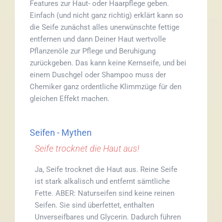
Features zur Haut- oder Haarpflege geben.
Einfach (und nicht ganz richtig) erklärt kann so
die Seife zunächst alles unerwünschte fettige
entfernen und dann Deiner Haut wertvolle
Pflanzenöle zur Pflege und Beruhigung
zurückgeben. Das kann keine Kernseife, und bei
einem Duschgel oder Shampoo muss der
Chemiker ganz ordentliche Klimmzüge für den
gleichen Effekt machen.
Seifen - Mythen
Seife trocknet die Haut aus!
Ja, Seife trocknet die Haut aus. Reine Seife
ist stark alkalisch und entfernt sämtliche
Fette. ABER: Naturseifen sind keine reinen
Seifen. Sie sind überfettet, enthalten
Unverseifbares und Glycerin. Dadurch führen