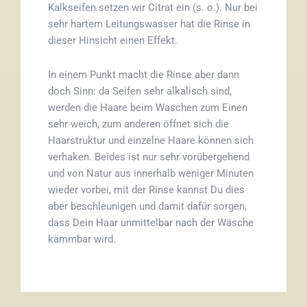
Kalkseifen setzen wir Citrat ein (s. o.). Nur bei
sehr hartem Leitungswasser hat die Rinse in
dieser Hinsicht einen Effekt.
In einem Punkt macht die Rinse aber dann
doch Sinn: da Seifen sehr alkalisch sind,
werden die Haare beim Waschen zum Einen
sehr weich, zum anderen öffnet sich die
Haarstruktur und einzelne Haare können sich
verhaken. Beides ist nur sehr vorübergehend
und von Natur aus innerhalb weniger Minuten
wieder vorbei, mit der Rinse kannst Du dies
aber beschleunigen und damit dafür sorgen,
dass Dein Haar unmittelbar nach der Wäsche
kämmbar wird.