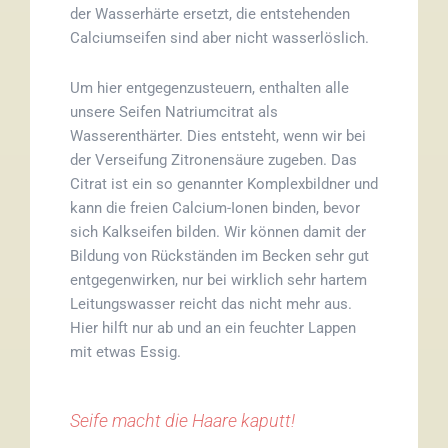
der Wasserhärte ersetzt, die entstehenden
Calciumseifen sind aber nicht wasserlöslich.
Um hier entgegenzusteuern, enthalten alle
unsere Seifen Natriumcitrat als
Wasserenthärter. Dies entsteht, wenn wir bei
der Verseifung Zitronensäure zugeben. Das
Citrat ist ein so genannter Komplexbildner und
kann die freien Calcium-Ionen binden, bevor
sich Kalkseifen bilden. Wir können damit der
Bildung von Rückständen im Becken sehr gut
entgegenwirken, nur bei wirklich sehr hartem
Leitungswasser reicht das nicht mehr aus.
Hier hilft nur ab und an ein feuchter Lappen
mit etwas Essig.
Seife macht die Haare kaputt!