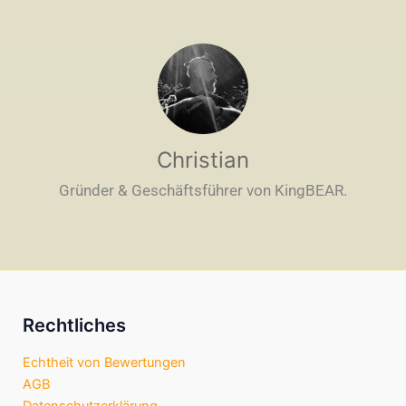
Christian
Gründer & Geschäftsführer von KingBEAR.
Rechtliches
Echtheit von Bewertungen
AGB