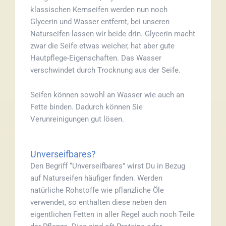
klassischen Kernseifen werden nun noch
Glycerin und Wasser entfernt, bei unseren
Naturseifen lassen wir beide drin. Glycerin macht
zwar die Seife etwas weicher, hat aber gute
Hautpflege-Eigenschaften. Das Wasser
verschwindet durch Trocknung aus der Seife.
Seifen können sowohl an Wasser wie auch an
Fette binden. Dadurch können Sie
Verunreinigungen gut lösen.
Unverseifbares?
Den Begriff “Unverseifbares” wirst Du in Bezug
auf Naturseifen häufiger finden. Werden
natürliche Rohstoffe wie pflanzliche Öle
verwendet, so enthalten diese neben den
eigentlichen Fetten in aller Regel auch noch Teile