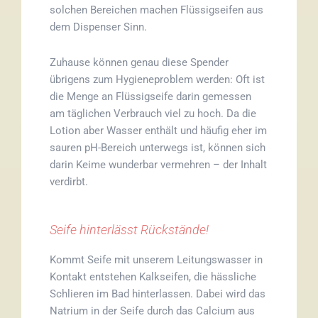
solchen Bereichen machen Flüssigseifen aus
dem Dispenser Sinn.
Zuhause können genau diese Spender
übrigens zum Hygieneproblem werden: Oft ist
die Menge an Flüssigseife darin gemessen
am täglichen Verbrauch viel zu hoch. Da die
Lotion aber Wasser enthält und häufig eher im
sauren pH-Bereich unterwegs ist, können sich
darin Keime wunderbar vermehren – der Inhalt
verdirbt.
Seife hinterlässt Rückstände!
Kommt Seife mit unserem Leitungswasser in
Kontakt entstehen Kalkseifen, die hässliche
Schlieren im Bad hinterlassen. Dabei wird das
Natrium in der Seife durch das Calcium aus