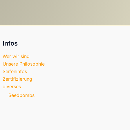
Infos
Wer wir sind
Unsere Philosophie
Seifeninfos
Zertifizierung
diverses
Seedbombs