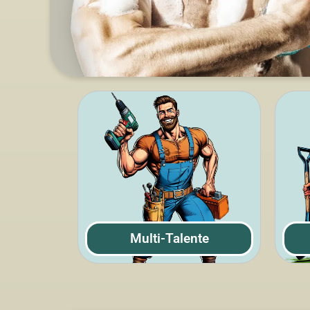
Multi-Talente