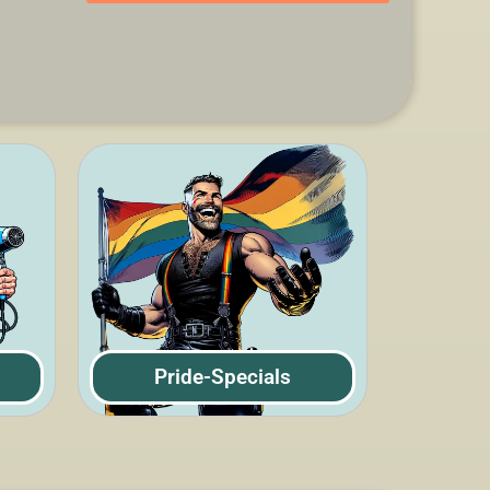
Pride-Specials