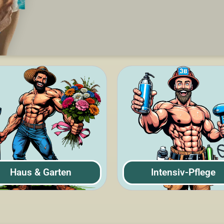
Haus & Garten
Intensiv-Pflege