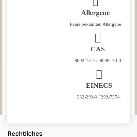
Allergene
keine bekannten Allergene
CAS
8002-13-9 / 90989-79-0
EINECS
232-299-0 / 292-737-1
Rechtliches