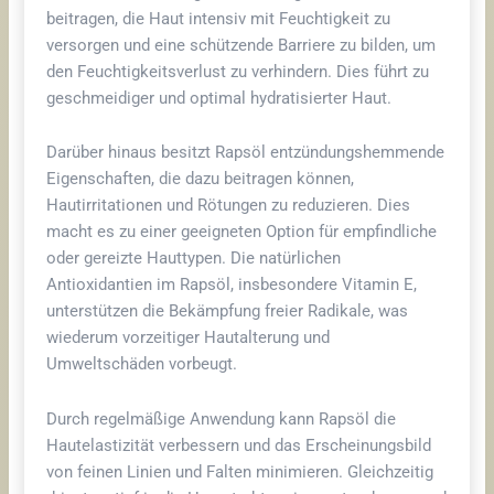
beitragen, die Haut intensiv mit Feuchtigkeit zu
versorgen und eine schützende Barriere zu bilden, um
den Feuchtigkeitsverlust zu verhindern. Dies führt zu
geschmeidiger und optimal hydratisierter Haut.
Darüber hinaus besitzt Rapsöl entzündungshemmende
Eigenschaften, die dazu beitragen können,
Hautirritationen und Rötungen zu reduzieren. Dies
macht es zu einer geeigneten Option für empfindliche
oder gereizte Hauttypen. Die natürlichen
Antioxidantien im Rapsöl, insbesondere Vitamin E,
unterstützen die Bekämpfung freier Radikale, was
wiederum vorzeitiger Hautalterung und
Umweltschäden vorbeugt.
Durch regelmäßige Anwendung kann Rapsöl die
Hautelastizität verbessern und das Erscheinungsbild
von feinen Linien und Falten minimieren. Gleichzeitig