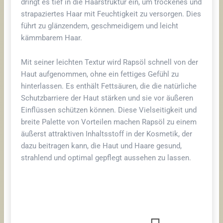
dringt es tief in die Haarstruktur ein, um trockenes und
strapaziertes Haar mit Feuchtigkeit zu versorgen. Dies
führt zu glänzendem, geschmeidigem und leicht
kämmbarem Haar.
Mit seiner leichten Textur wird Rapsöl schnell von der
Haut aufgenommen, ohne ein fettiges Gefühl zu
hinterlassen. Es enthält Fettsäuren, die die natürliche
Schutzbarriere der Haut stärken und sie vor äußeren
Einflüssen schützen können. Diese Vielseitigkeit und
breite Palette von Vorteilen machen Rapsöl zu einem
äußerst attraktiven Inhaltsstoff in der Kosmetik, der
dazu beitragen kann, die Haut und Haare gesund,
strahlend und optimal gepflegt aussehen zu lassen.