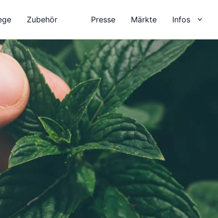
ege
Zubehör
Presse
Märkte
Infos