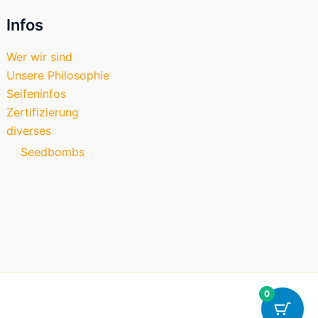
Infos
Wer wir sind
Unsere Philosophie
Seifeninfos
Zertifizierung
diverses
Seedbombs
0