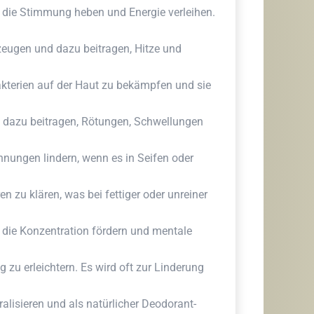
, die Stimmung heben und Energie verleihen.
zeugen und dazu beitragen, Hitze und
akterien auf der Haut zu bekämpfen und sie
dazu beitragen, Rötungen, Schwellungen
nungen lindern, wenn es in Seifen oder
 zu klären, was bei fettiger oder unreiner
die Konzentration fördern und mentale
zu erleichtern. Es wird oft zur Linderung
lisieren und als natürlicher Deodorant-