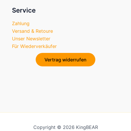
Service
Zahlung
Versand & Retoure
Unser Newsletter
Für Wiederverkäufer
Vertrag widerrufen
Copyright © 2026 KingBEAR