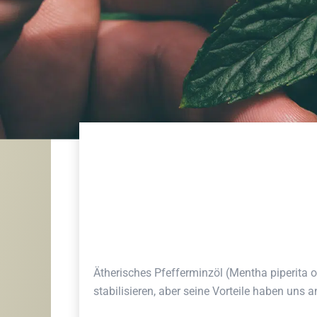
Ätherisches Pfefferminzöl (Mentha piperita oi
stabilisieren, aber seine Vorteile haben uns 