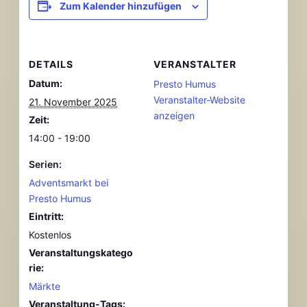
Zum Kalender hinzufügen
DETAILS
VERANSTALTER
Datum:
Presto Humus
Veranstalter-Website
21. November 2025
anzeigen
Zeit:
14:00 - 19:00
Serien:
Adventsmarkt bei
Presto Humus
Eintritt:
Kostenlos
Veranstaltungskatego
rie:
Märkte
Veranstaltung-Tags: