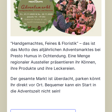
“Handgemachtes, Feines & Floristik” – das ist
das Motto des alljährlichen Adventsmarktes bei
Presto Humus in Ochtendung. Eine Menge
regionaler Aussteller präsentieren ihr Können,
ihre Produkte und ihre Leckereien.
Der gesamte Markt ist überdacht, parken könnt
Ihr direkt vor Ort. Bequemer kann ein Start in
die Adventszeit nicht sein!