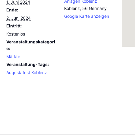
Anlagen Koblenz
1. Juni 2024
Koblenz
,
56
Germany
Ende:
Google Karte anzeigen
2. Juni 2024
Eintritt:
Kostenlos
Veranstaltungskategori
e:
Märkte
Veranstaltung-Tags:
Augustafest Koblenz