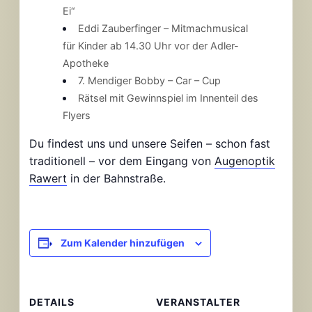
Ei“
Eddi Zauberfinger – Mitmachmusical
für
Kinder ab 14.30 Uhr vor der Adler-
Apotheke
7. Mendiger Bobby – Car – Cup
Rätsel mit Gewinnspiel
im Innenteil des
Flyers
Du findest uns und unsere Seifen – schon fast
traditionell – vor dem Eingang von
Augenoptik
Rawert
in der Bahnstraße.
Zum Kalender hinzufügen
DETAILS
VERANSTALTER