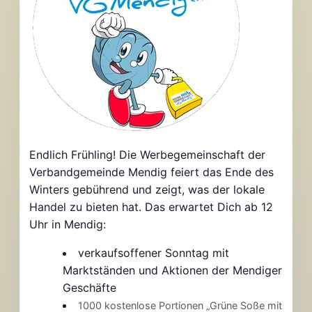
Endlich Frühling! Die Werbegemeinschaft der
Verbandgemeinde Mendig feiert das Ende des
Winters gebührend und zeigt, was der lokale
Handel zu bieten hat. Das erwartet Dich ab 12
Uhr in Mendig:
verkaufsoffener Sonntag mit
Marktständen und Aktionen der Mendiger
Geschäfte
1000 kostenlose Portionen
„Grüne Soße mit