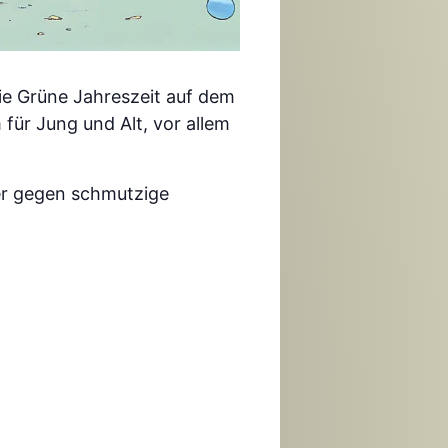
 die Grüne Jahreszeit auf dem
für Jung und Alt, vor allem
er gegen schmutzige