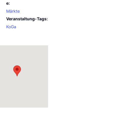
e:
Märkte
Veranstaltung-Tags:
KoGa