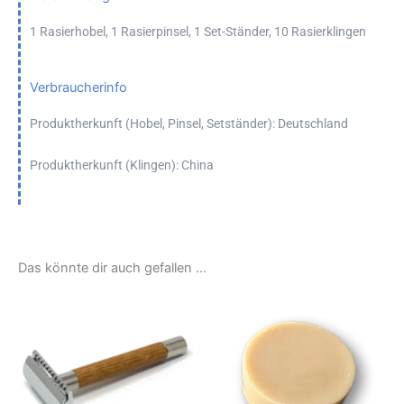
1 Rasierhobel, 1 Rasierpinsel, 1 Set-Ständer, 10 Rasierklingen
Verbraucherinfo
Produktherkunft (Hobel, Pinsel, Setständer): Deutschland
Produktherkunft (Klingen): China
Das könnte dir auch gefallen …