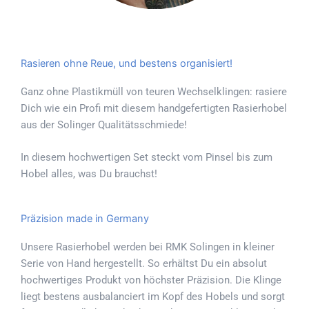
Rasieren ohne Reue, und bestens organisiert!
Ganz ohne Plastikmüll von teuren Wechselklingen: rasiere
Dich wie ein Profi mit diesem handgefertigten Rasierhobel
aus der Solinger Qualitätsschmiede!
In diesem hochwertigen Set steckt vom Pinsel bis zum
Hobel alles, was Du brauchst!
Präzision made in Germany
Unsere Rasierhobel werden bei RMK Solingen in kleiner
Serie von Hand hergestellt. So erhältst Du ein absolut
hochwertiges Produkt von höchster Präzision. Die Klinge
liegt bestens ausbalanciert im Kopf des Hobels und sorgt