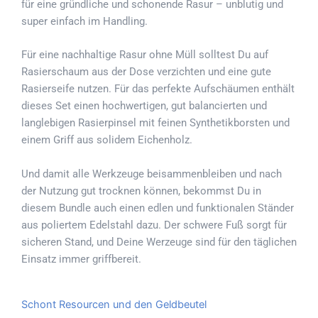
für eine gründliche und schonende Rasur – unblutig und
super einfach im Handling.
Für eine nachhaltige Rasur ohne Müll solltest Du auf
Rasierschaum aus der Dose verzichten und eine gute
Rasierseife nutzen. Für das perfekte Aufschäumen enthält
dieses Set einen hochwertigen, gut balancierten und
langlebigen Rasierpinsel mit feinen Synthetikborsten und
einem Griff aus solidem Eichenholz.
Und damit alle Werkzeuge beisammenbleiben und nach
der Nutzung gut trocknen können, bekommst Du in
diesem Bundle auch einen edlen und funktionalen Ständer
aus poliertem Edelstahl dazu. Der schwere Fuß sorgt für
sicheren Stand, und Deine Werzeuge sind für den täglichen
Einsatz immer griffbereit.
Schont Resourcen und den Geldbeutel