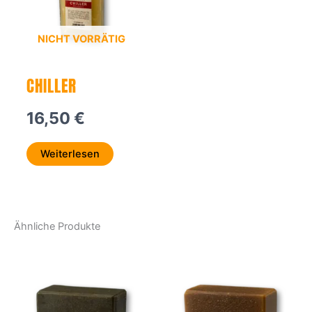
NICHT VORRÄTIG
CHILLER
16,50
€
Weiterlesen
Ähnliche Produkte