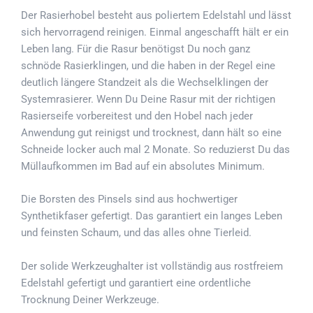
Der Rasierhobel besteht aus poliertem Edelstahl und lässt
sich hervorragend reinigen. Einmal angeschafft hält er ein
Leben lang. Für die Rasur benötigst Du noch ganz
schnöde Rasierklingen, und die haben in der Regel eine
deutlich längere Standzeit als die Wechselklingen der
Systemrasierer. Wenn Du Deine Rasur mit der richtigen
Rasierseife vorbereitest und den Hobel nach jeder
Anwendung gut reinigst und trocknest, dann hält so eine
Schneide locker auch mal 2 Monate. So reduzierst Du das
Müllaufkommen im Bad auf ein absolutes Minimum.
Die Borsten des Pinsels sind aus hochwertiger
Synthetikfaser gefertigt. Das garantiert ein langes Leben
und feinsten Schaum, und das alles ohne Tierleid.
Der solide Werkzeughalter ist vollständig aus rostfreiem
Edelstahl gefertigt und garantiert eine ordentliche
Trocknung Deiner Werkzeuge.