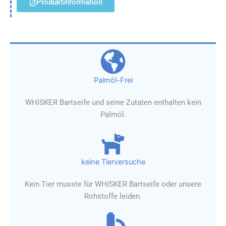
Produktinformation
Palmöl-Frei
WHISKER Bartseife und seine Zutaten enthalten kein
Palmöl.
keine Tierversuche
Kein Tier musste für WHISKER Bartseife oder unsere
Rohstoffe leiden.