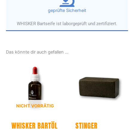
geprüfte Sicherheit
WHISKER Bartseife ist laborgeprüft und zertifiziert.
Das könnte dir auch gefallen …
NICHT VORRÄTIG
WHISKER BARTÖL
STINGER