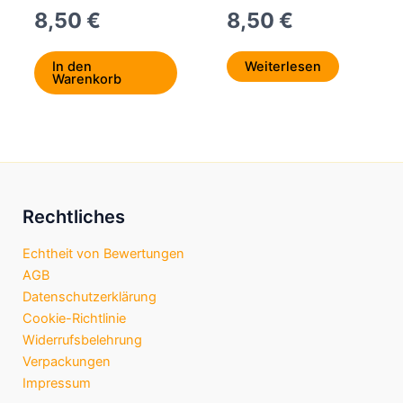
8,50
€
8,50
€
In den
Weiterlesen
Warenkorb
Rechtliches
Echtheit von Bewertungen
AGB
Datenschutzerklärung
Cookie-Richtlinie
Widerrufsbelehrung
Verpackungen
Impressum