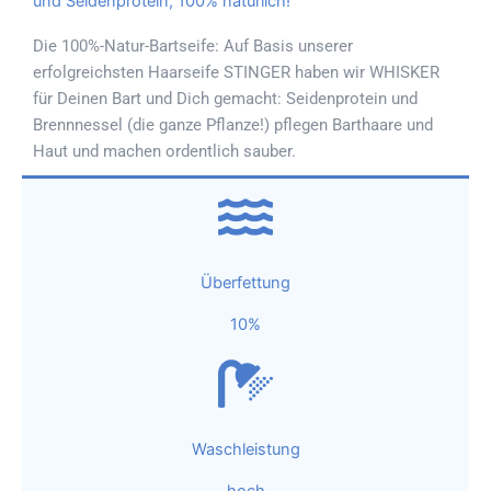
und Seidenprotein, 100% natürlich!
Die 100%-Natur-Bartseife: Auf Basis unserer
erfolgreichsten Haarseife STINGER haben wir WHISKER
für Deinen Bart und Dich gemacht: Seidenprotein und
Brennnessel (die ganze Pflanze!) pflegen Barthaare und
Haut und machen ordentlich sauber.
Überfettung
10%
Waschleistung