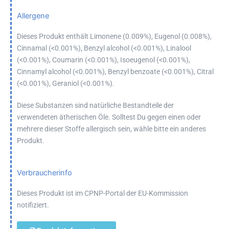
Allergene
Dieses Produkt enthält Limonene (0.009%), Eugenol (0.008%),
Cinnamal (<0.001%), Benzyl alcohol (<0.001%), Linalool
(<0.001%), Coumarin (<0.001%), Isoeugenol (<0.001%),
Cinnamyl alcohol (<0.001%), Benzyl benzoate (<0.001%), Citral
(<0.001%), Geraniol (<0.001%).
Diese Substanzen sind natürliche Bestandteile der
verwendeten ätherischen Öle. Solltest Du gegen einen oder
mehrere dieser Stoffe allergisch sein, wähle bitte ein anderes
Produkt.
Verbraucherinfo
Dieses Produkt ist im CPNP-Portal der EU-Kommission
notifiziert.