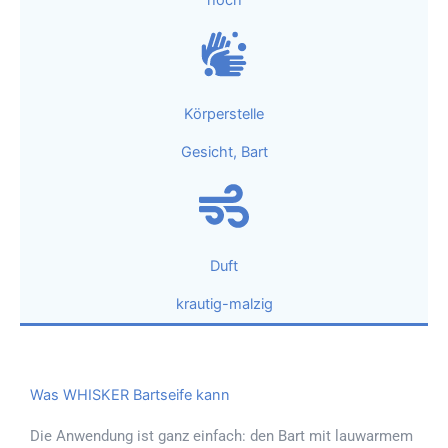
hoch
Körperstelle
Gesicht, Bart
Duft
krautig-malzig
Was WHISKER Bartseife kann
Die Anwendung ist ganz einfach: den Bart mit lauwarmem