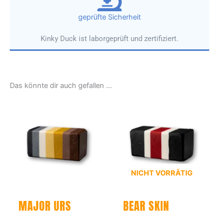
geprüfte Sicherheit
Kinky Duck ist laborgeprüft und zertifiziert.
Das könnte dir auch gefallen …
NICHT VORRÄTIG
MAJOR URS
BEAR SKIN