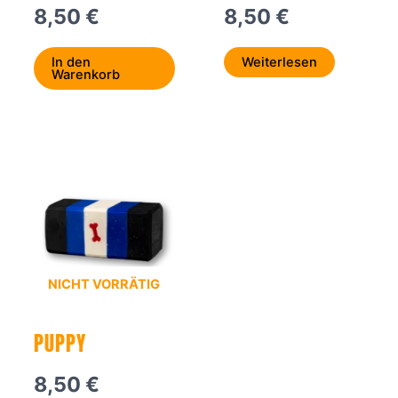
8,50
€
8,50
€
In den
Weiterlesen
Warenkorb
NICHT VORRÄTIG
PUPPY
8,50
€