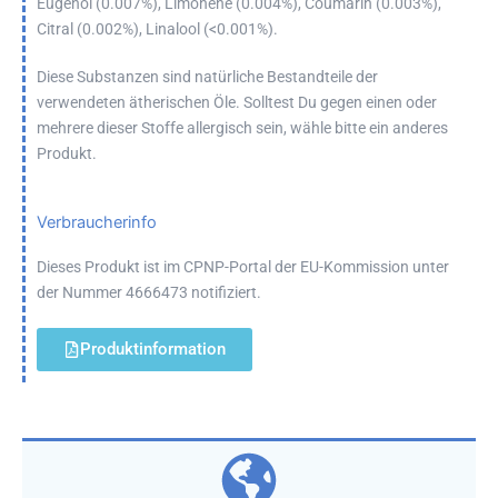
Eugenol (0.007%), Limonene (0.004%), Coumarin (0.003%),
Citral (0.002%), Linalool (<0.001%).
Diese Substanzen sind natürliche Bestandteile der
verwendeten ätherischen Öle. Solltest Du gegen einen oder
mehrere dieser Stoffe allergisch sein, wähle bitte ein anderes
Produkt.
Verbraucherinfo
Dieses Produkt ist im CPNP-Portal der EU-Kommission unter
der Nummer 4666473 notifiziert.
Produktinformation