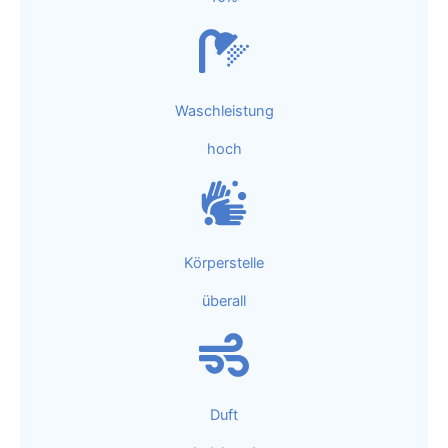
Waschleistung
hoch
Körperstelle
überall
Duft