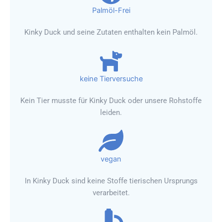
Palmöl-Frei
Kinky Duck und seine Zutaten enthalten kein Palmöl.
keine Tierversuche
Kein Tier musste für Kinky Duck oder unsere Rohstoffe
leiden.
vegan
In Kinky Duck sind keine Stoffe tierischen Ursprungs
verarbeitet.