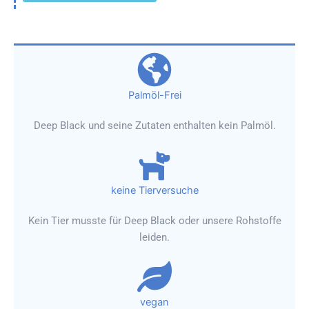
Palmöl-Frei
Deep Black und seine Zutaten enthalten kein Palmöl.
keine Tierversuche
Kein Tier musste für Deep Black oder unsere Rohstoffe
leiden.
vegan