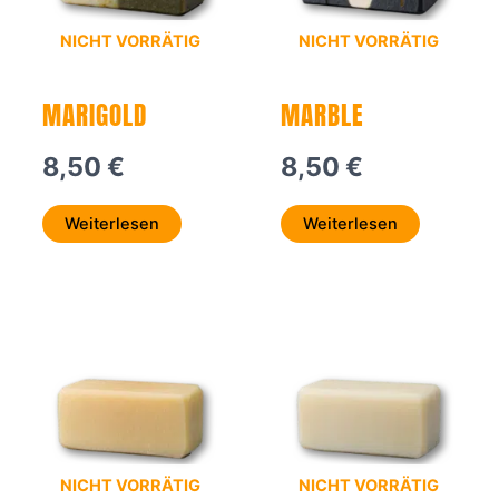
NICHT VORRÄTIG
NICHT VORRÄTIG
MARIGOLD
MARBLE
8,50
€
8,50
€
Weiterlesen
Weiterlesen
NICHT VORRÄTIG
NICHT VORRÄTIG