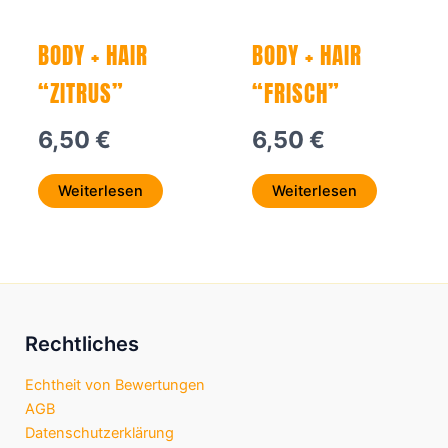
BODY + HAIR
BODY + HAIR
“ZITRUS”
“FRISCH”
6,50
€
6,50
€
Weiterlesen
Weiterlesen
Rechtliches
Echtheit von Bewertungen
AGB
Datenschutzerklärung