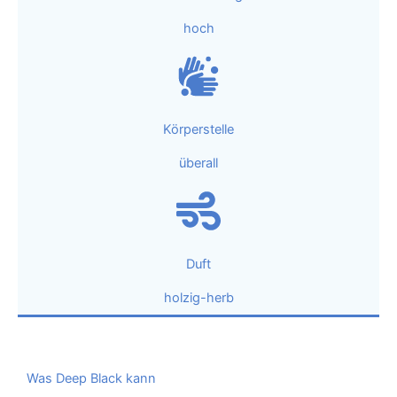
hoch
Körperstelle
überall
Duft
holzig-herb
Was Deep Black kann