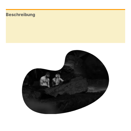
Beschreibung
Zusätzliche Informationen
Rezensionen (2)