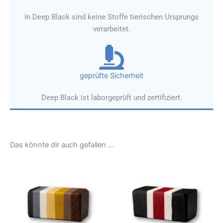
In Deep Black sind keine Stoffe tierischen Ursprungs
verarbeitet.
geprüfte Sicherheit
Deep Black ist laborgeprüft und zertifiziert.
Das könnte dir auch gefallen …