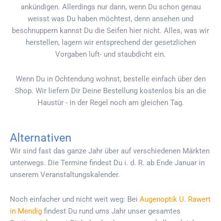
ankündigen. Allerdings nur dann, wenn Du schon genau
weisst was Du haben möchtest, denn ansehen und
beschnuppern kannst Du die Seifen hier nicht. Alles, was wir
herstellen, lagern wir entsprechend der gesetzlichen
Vorgaben luft- und staubdicht ein.
Wenn Du in Ochtendung wohnst, bestelle einfach über den
Shop. Wir liefern Dir Deine Bestellung kostenlos bis an die
Haustür - in der Regel noch am gleichen Tag.
Alternativen
Wir sind fast das ganze Jahr über auf verschiedenen Märkten
unterwegs. Die Termine findest Du i. d. R. ab Ende Januar in
unserem Veranstaltungskalender.
Noch einfacher und nicht weit weg: Bei
Augenoptik U. Rawert
in Mendig
findest Du rund ums Jahr unser gesamtes