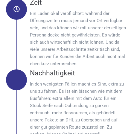
Zeit
Ein Ladenlokal verpflichtet: während der
Öffnungszeiten muss jemand vor Ort verfügbar
sein, und das können wir mit unserer derzeitigen
Personaldecke nicht gewährleisten. Es würde
sich auch wirtschaftlich nicht lohnen. Und da
viele unserer Arbeitsschritte zeitkritisch sind,
können wir für Kunden die Arbeit auch nicht mal
eben kurz unterbrechen.
Nachhaltigkeit
In den wenigsten Fällen macht es Sinn, extra zu
uns zu fahren. Es ist ein bisschen wie mit dem
Busfahren: extra allein mit dem Auto für ein
Stück Seife nach Ochtendung zu gurken
verbraucht mehr Ressourcen, als gebündelt
unsere Pakete an DHL zu übergeben und auf
einer gut geplanten Route zuzustellen. Zu