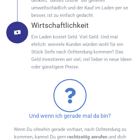
denken, "dieses Online" sei generell
umweltschädlich und der Kauf im Laden per se
besser, ist zu einfach gedacht.
Wirtschaftlichkeit
Ein Laden kostet Geld. Viel Geld. Und mal
ehrlich: wieviele Kunden würden wohl für ein
Stück Seife nach Ochtendung kommen? Das
Geld investieren wir viel, viel lieber in neue Ideen
oder günstigere Preise.
Und wenn ich gerade mal da bin?
Wenn Du ohnehin gerade vorhast, nach Ochtendung zu
kommen, kannst Du gern
rechtzeitig anrufen
und dich