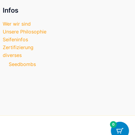
Infos
Wer wir sind
Unsere Philosophie
Seifeninfos
Zertifizierung
diverses
Seedbombs
0