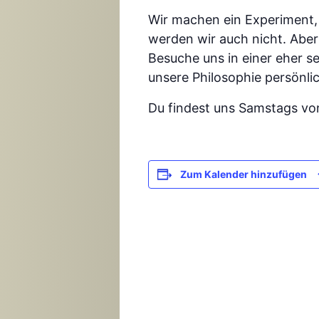
Wir machen ein Experiment, 
werden wir auch nicht. Aber 
Besuche uns in einer eher 
unsere Philosophie persönli
Du findest uns Samstags vo
Zum Kalender hinzufügen