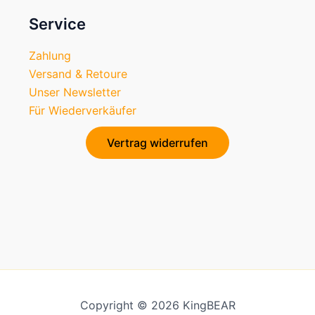
Service
Zahlung
Versand & Retoure
Unser Newsletter
Für Wiederverkäufer
Vertrag widerrufen
Copyright © 2026 KingBEAR