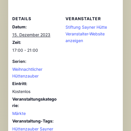
DETAILS
VERANSTALTER
Datum:
Stiftung Sayner Hütte
Veranstalter-Website
15. Dezember 2023
anzeigen
Zeit:
17:00 - 21:00
Serien:
Weihnachtlicher
Hüttenzauber
Eintritt:
Kostenlos
Veranstaltungskatego
rie:
Märkte
Veranstaltung-Tags:
Hüttenzauber Sayner