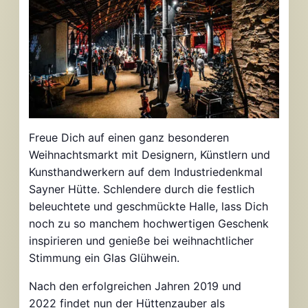
Freue Dich auf einen ganz besonderen
Weihnachtsmarkt mit Designern, Künstlern und
Kunsthandwerkern auf dem Industriedenkmal
Sayner Hütte. Schlendere durch die festlich
beleuchtete und geschmückte Halle, lass Dich
noch zu so manchem hochwertigen Geschenk
inspirieren und genieße bei weihnachtlicher
Stimmung ein Glas Glühwein.
Nach den erfolgreichen Jahren 2019 und
2022 findet nun der Hüttenzauber als