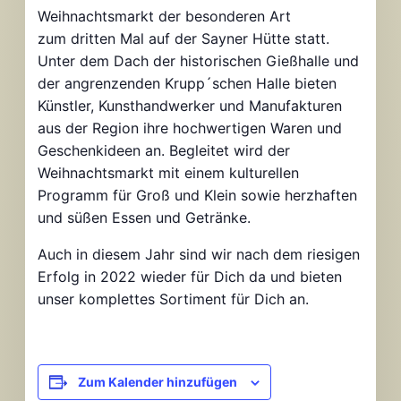
Weihnachtsmarkt der besonderen Art
zum dritten Mal auf der Sayner Hütte statt.
Unter dem Dach der historischen Gießhalle und
der angrenzenden Krupp´schen Halle bieten
Künstler, Kunsthandwerker und Manufakturen
aus der Region ihre hochwertigen Waren und
Geschenkideen an. Begleitet wird der
Weihnachtsmarkt mit einem kulturellen
Programm für Groß und Klein sowie herzhaften
und süßen Essen und Getränke.
Auch in diesem Jahr sind wir nach dem riesigen
Erfolg in 2022 wieder für Dich da und bieten
unser komplettes Sortiment für Dich an.
Zum Kalender hinzufügen