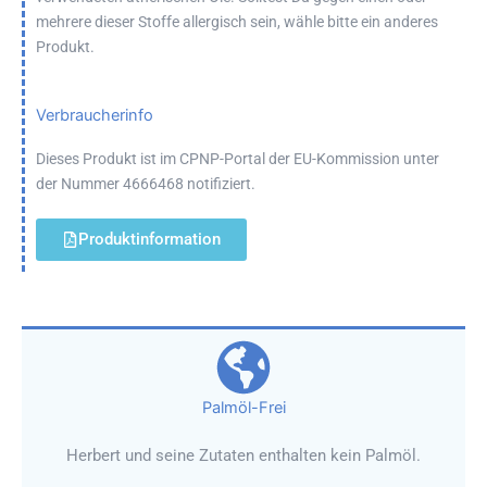
mehrere dieser Stoffe allergisch sein, wähle bitte ein anderes
Produkt.
Verbraucherinfo
Dieses Produkt ist im CPNP-Portal der EU-Kommission unter
der Nummer 4666468 notifiziert.
Produktinformation
Palmöl-Frei
Herbert und seine Zutaten enthalten kein Palmöl.