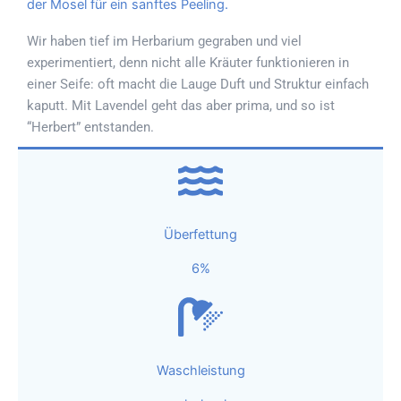
der Mosel für ein sanftes Peeling.
Wir haben tief im Herbarium gegraben und viel
experimentiert, denn nicht alle Kräuter funktionieren in
einer Seife: oft macht die Lauge Duft und Struktur einfach
kaputt. Mit Lavendel geht das aber prima, und so ist
“Herbert” entstanden.
Überfettung
6%
Waschleistung