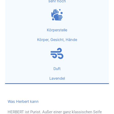
sehr hoch
Körperstelle
Körper, Gesicht, Hände
Duft
Lavendel
Was Herbert kann
HERBERT ist Purist. Außer einer ganz klassischen Seife