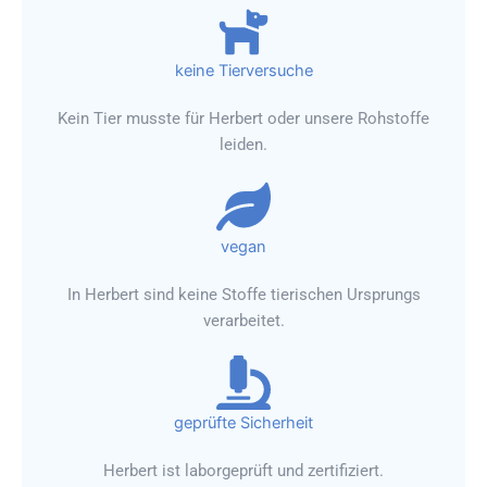
keine Tierversuche
Kein Tier musste für Herbert oder unsere Rohstoffe
leiden.
vegan
In Herbert sind keine Stoffe tierischen Ursprungs
verarbeitet.
geprüfte Sicherheit
Herbert ist laborgeprüft und zertifiziert.