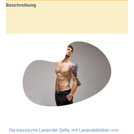
Beschreibung
Zusätzliche Informationen
Rezensionen (0)
Die klassische Lavendel-Seife, mit Lavendelblüten von