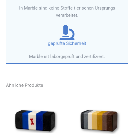
In Marble sind keine Stoffe tierischen Ursprungs
verarbeitet.
geprüfte Sicherheit
Marble ist laborgeprüft und zertifiziert.
Ähnliche Produkte