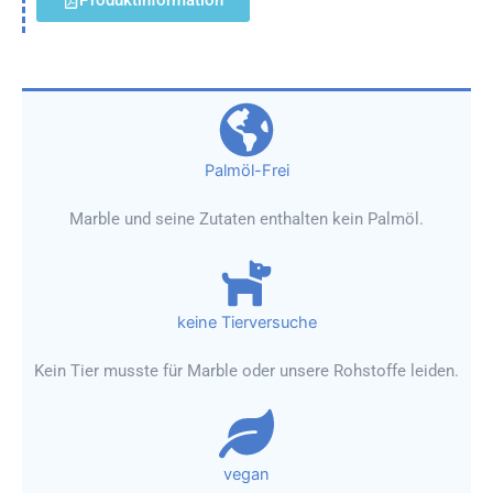
Produktinformation
Palmöl-Frei
Marble und seine Zutaten enthalten kein Palmöl.
keine Tierversuche
Kein Tier musste für Marble oder unsere Rohstoffe leiden.
vegan