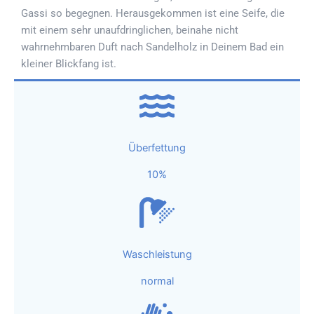
Gassi so begegnen. Herausgekommen ist eine Seife, die
mit einem sehr unaufdringlichen, beinahe nicht
wahrnehmbaren Duft nach Sandelholz in Deinem Bad ein
kleiner Blickfang ist.
Überfettung
10%
Waschleistung
normal