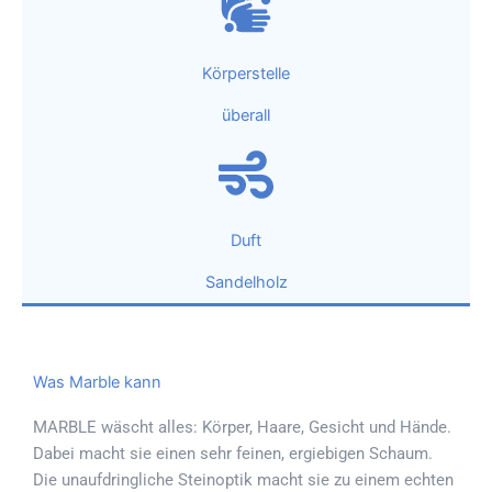
Körperstelle
überall
Duft
Sandelholz
Was Marble kann
MARBLE wäscht alles: Körper, Haare, Gesicht und Hände.
Dabei macht sie einen sehr feinen, ergiebigen Schaum.
Die unaufdringliche Steinoptik macht sie zu einem echten